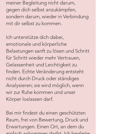
meiner Begleitung nicht darum,
gegen dich selbst anzukämpfen,
sondern darum, wieder in Verbindung
mit dir selbst zu kommen.
Ich unterstütze dich dabei,
emotionale und körperliche
Belastungen sanft zu lösen und Schritt
für Schritt wieder mehr Vertrauen,
Gelassenheit und Leichtigkeit zu
finden. Echte Veränderung entsteht
nicht durch Druck oder ständiges
Analysieren; sie wird möglich, wenn
wir zur Ruhe kommen und unser
Körper loslassen darf.
Bei mir findest du einen geschützten
Raum, frei von Bewertung, Druck und
Erwartungen. Einen Ort, an dem du
einfach ankommen darfst. Ich begleite