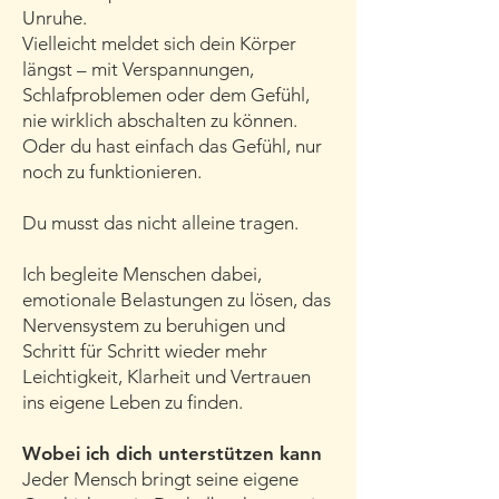
Unruhe.
Vielleicht meldet sich dein Körper
längst – mit Verspannungen,
Schlafproblemen oder dem Gefühl,
nie wirklich abschalten zu können.
Oder du hast einfach das Gefühl, nur
noch zu funktionieren.
Du musst das nicht alleine tragen.
Ich begleite Menschen dabei,
emotionale Belastungen zu lösen, das
Nervensystem zu beruhigen und
Schritt für Schritt wieder mehr
Leichtigkeit, Klarheit und Vertrauen
ins eigene Leben zu finden.
Wobei ich dich unterstützen kann
Jeder Mensch bringt seine eigene