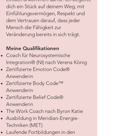
dich ein Stück auf deinem Weg, mit
Einfühlungsvermögen, Respekt und
dem Vertrauen darauf, dass jeder
Mensch die Fähigkeit zur
Veränderung bereits in sich trägt.
Meine Qualifikationen
Coach für Neurosystemische
Integration® (NI) nach Verena König
Zertifizierte Emotion Code®
Anwenderin
Zertifizierte Body Code™
Anwenderin
Zertifizierte Belief Code®
Anwenderin
The Work Coach nach Byron Katie
Ausbildung in Meridian-Energie-
Techniken (MET)
Laufende Fortbildungen in den