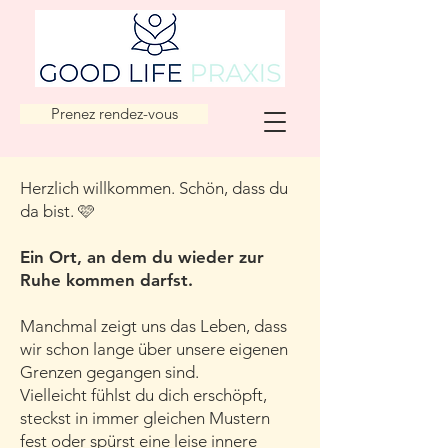
Prenez rendez-vous
Herzlich willkommen. Schön, dass du
da bist. 🩷
Ein Ort, an dem du wieder zur
Ruhe kommen darfst.
Manchmal zeigt uns das Leben, dass
wir schon lange über unsere eigenen
Grenzen gegangen sind.
Vielleicht fühlst du dich erschöpft,
steckst in immer gleichen Mustern
fest oder spürst eine leise innere