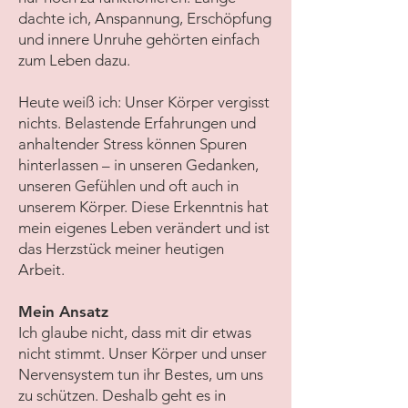
dachte ich, Anspannung, Erschöpfung
und innere Unruhe gehörten einfach
zum Leben dazu.
Heute weiß ich: Unser Körper vergisst
nichts. Belastende Erfahrungen und
anhaltender Stress können Spuren
hinterlassen – in unseren Gedanken,
unseren Gefühlen und oft auch in
unserem Körper. Diese Erkenntnis hat
mein eigenes Leben verändert und ist
das Herzstück meiner heutigen
Arbeit.
Mein Ansatz
Ich glaube nicht, dass mit dir etwas
nicht stimmt. Unser Körper und unser
Nervensystem tun ihr Bestes, um uns
zu schützen. Deshalb geht es in