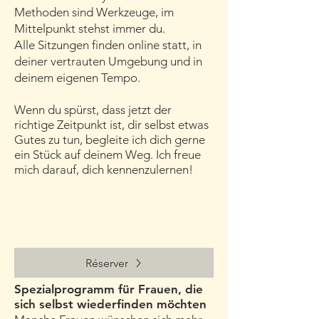
Methoden sind Werkzeuge, im
Mittelpunkt stehst immer du.
Alle Sitzungen finden online statt, in
deiner vertrauten Umgebung und in
deinem eigenen Tempo.
​Wenn du spürst, dass jetzt der
richtige Zeitpunkt ist, dir selbst etwas
Gutes zu tun, begleite ich dich gerne
ein Stück auf deinem Weg.
Ich freue
mich darauf, dich kennenzulernen!
Réserver
Spezialprogramm für Frauen, die
sich selbst wiederfinden möchten