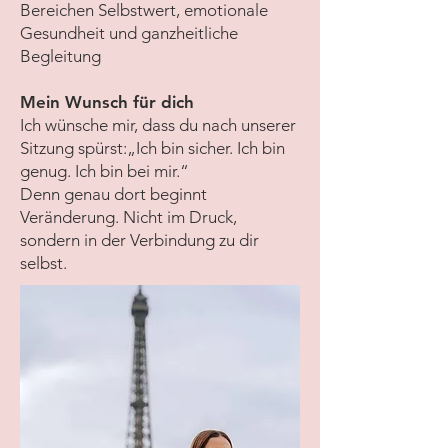
Bereichen Selbstwert, emotionale
Gesundheit und ganzheitliche
Begleitung
Mein Wunsch für dich
Ich wünsche mir, dass du nach unserer
Sitzung spürst:„Ich bin sicher. Ich bin
genug. Ich bin bei mir.“
Denn genau dort beginnt
Veränderung. Nicht im Druck,
sondern in der Verbindung zu dir
selbst.