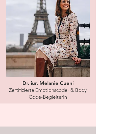
Dr. iur. Melanie Cueni
Zertifizierte Emotionscode- & Body
Code-Begleiterin