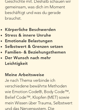
Geschichte mit. Deshalb schauen wir
gemeinsam, was dich im Moment
beschäftigt und was du gerade
brauchst.
Körperliche Beschwerden
Stress & innere Unruhe
Emotionale Belastungen
Selbstwert & Grenzen setzen
Familien- & Beziehungsthemen
Der Wunsch nach mehr
Leichtigkeit
Meine Arbeitsweise
Je nach Thema verbinde ich
verschiedene bewährte Methoden
wie Emotion Code®, Body Code™,
Belief Code™, Klopfen (MET) sowie
mein Wissen über Trauma, Selbstwert
und das Nervensystem. Die