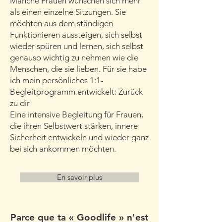
Manche Frauen wünschen sich mehr
als einen einzelne Sitzungen. Sie
möchten aus dem ständigen
Funktionieren aussteigen, sich selbst
wieder spüren und lernen, sich selbst
genauso wichtig zu nehmen wie die
Menschen, die sie lieben. Für sie habe
ich mein persönliches 1:1-
Begleitprogramm entwickelt: Zurück
zu dir
Eine intensive Begleitung für Frauen,
die ihren Selbstwert stärken, innere
Sicherheit entwickeln und wieder ganz
bei sich ankommen möchten.
En savoir plus
Parce que ta « Goodlife » n'est