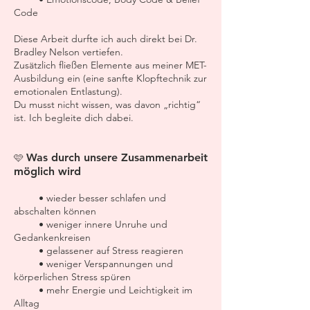
Code
Diese Arbeit durfte ich auch direkt bei Dr.
Bradley Nelson vertiefen.
Zusätzlich fließen Elemente aus meiner MET-
Ausbildung ein (eine sanfte Klopftechnik zur
emotionalen Entlastung).
Du musst nicht wissen, was davon „richtig“
ist. Ich begleite dich dabei.
Was durch unsere Zusammenarbeit
🩷
möglich wird
• wieder besser schlafen und
abschalten können
• weniger innere Unruhe und
Gedankenkreisen
• gelassener auf Stress reagieren
• weniger Verspannungen und
körperlichen Stress spüren
• mehr Energie und Leichtigkeit im
Alltag