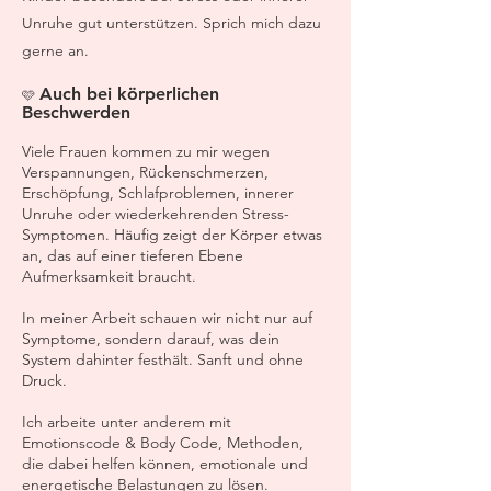
Unruhe gut unterstützen. Sprich mich dazu
gerne an.
Auch bei körperlichen
🩷
Beschwerden
Viele Frauen kommen zu mir wegen
Verspannungen, Rückenschmerzen,
Erschöpfung, Schlafproblemen, innerer
Unruhe oder wiederkehrenden Stress-
Symptomen. Häufig zeigt der Körper etwas
an, das auf einer tieferen Ebene
Aufmerksamkeit braucht.
In meiner Arbeit schauen wir nicht nur auf
Symptome, sondern darauf, was dein
System dahinter festhält. Sanft und ohne
Druck.
Ich arbeite unter anderem mit
Emotionscode & Body Code, Methoden,
die dabei helfen können, emotionale und
energetische Belastungen zu lösen.