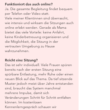
Funktioniert das auch online?
Ja. Die gesamte Begleitung findet bequem
per Telefon oder Video statt.
Viele meiner Klientinnen sind überrascht,
wie intensiv und wirksam die Sitzungen auch
online erlebt werden. Gerade als Mama
bietet das viele Vorteile: keine Anfahrt,
keine Kinderbetreuung organisieren und
die Möglichkeit, die Sitzung in der
vertrauten Umgebung zu Hause
wahrzunehmen.
Reicht eine Sitzung?
Das ist sehr individuell. Viele Frauen spüren
bereits nach der ersten Sitzung eine
spürbare Entlastung, mehr Ruhe oder einen
neuen Blick auf das Thema. Da tief sitzende
Muster jedoch meist über Jahre entstanden
sind, braucht das System manchmal
mehrere Impulse, damit sich
Veränderungen Schritt für Schritt entfalten
können. Im kostenlosen
Kennenlerngespräch schauen wir