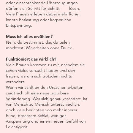
oder einschränkende Überzeugungen
dürfen sich Schritt für Schritt lösen.
Viele Frauen erleben dabei mehr Ruhe,
innere Entlastung oder körperliche
Entspannung.
Muss ich alles erzählen?
Nein, du bestimmst, das du teilen
möchtest. Wir arbeiten ohne Druck.
Funktioniert das wirklich?
Viele Frauen kommen zu mir, nachdem sie
schon vieles versucht haben und sich
fragen, warum sich trotzdem nichts
verändert.
Wenn wir sanft an den Ursachen arbeiten,
zeigt sich oft eine neue, spürbare
Veränderung. Was sich genau verändert, ist
von Mensch zu Mensch unterschiedlich,
doch viele berichten von mehr innerer
Ruhe, besserem Schlaf, weniger
Anspannung und einem neuen Gefühl von
Leichtigkeit.