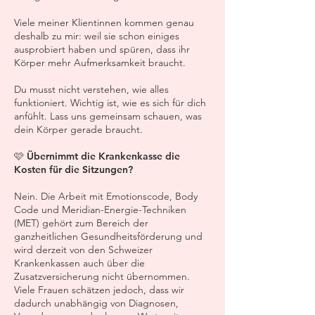
Viele meiner Klientinnen kommen genau
deshalb zu mir: weil sie schon einiges
ausprobiert haben und spüren, dass ihr
Körper mehr Aufmerksamkeit braucht.
Du musst nicht verstehen, wie alles
funktioniert. Wichtig ist, wie es sich für dich
anfühlt. Lass uns gemeinsam schauen, was
dein Körper gerade braucht.
🩷 Übernimmt die Krankenkasse die
Kosten für die Sitzungen?
Nein. Die Arbeit mit Emotionscode, Body
Code und Meridian-Energie-Techniken
(MET) gehört zum Bereich der
ganzheitlichen Gesundheitsförderung und
wird derzeit von den Schweizer
Krankenkassen auch über die
Zusatzversicherung nicht übernommen.
Viele Frauen schätzen jedoch, dass wir
dadurch unabhängig von Diagnosen,