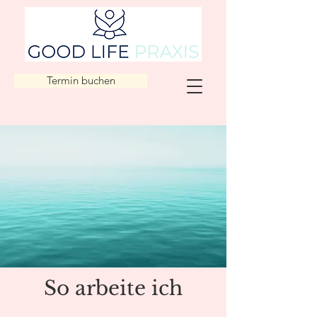
Termin buchen
So arbeite ich