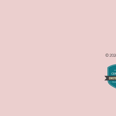
© 202