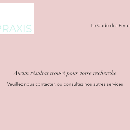
Le Code des Emot
Aucun résultat trouvé pour votre recherche
Veuillez nous contacter, ou consultez nos autres services