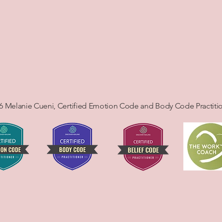
6 Melanie Cueni, Certified Emotion Code and Body Code Practiti