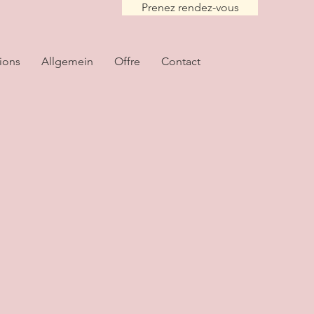
Prenez rendez-vous
ions
Allgemein
Offre
Contact